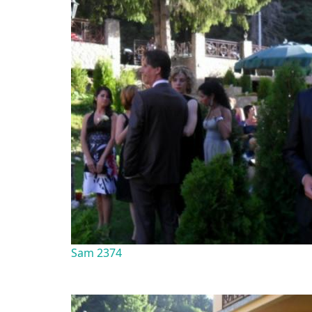
Sam 2374