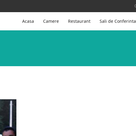
Acasa
Camere
Restaurant
Sali de Conferinta