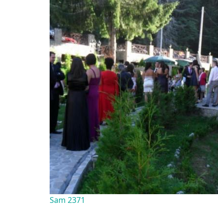
Sam 2371