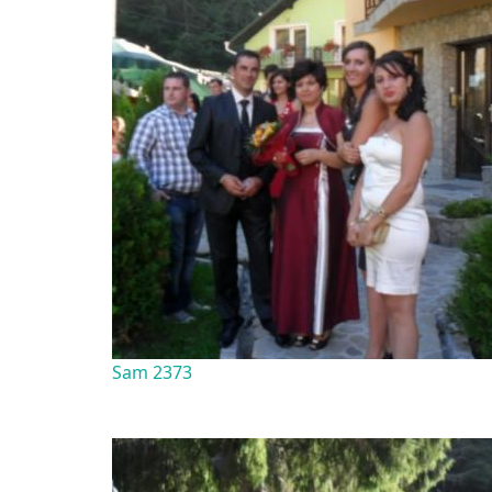
Sam 2373