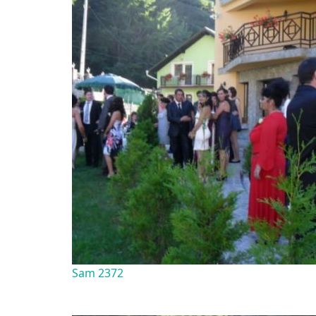
Sam 2372