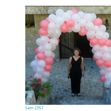
Sam 2357