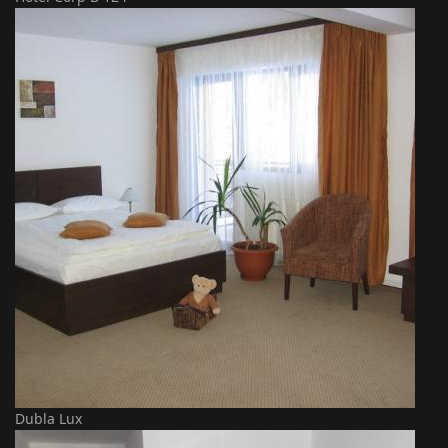
Dubla Lux