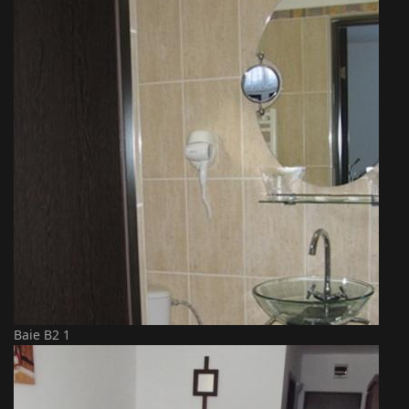
Baie B2 1