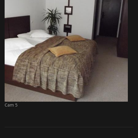
Cam 5