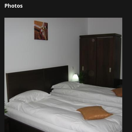
Photos